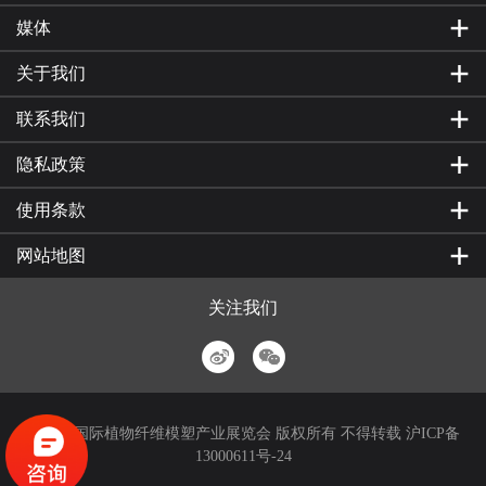
媒体
关于我们
联系我们
隐私政策
使用条款
网站地图
关注我们
© 上海国际植物纤维模塑产业展览会 版权所有 不得转载
沪ICP备
13000611号-24