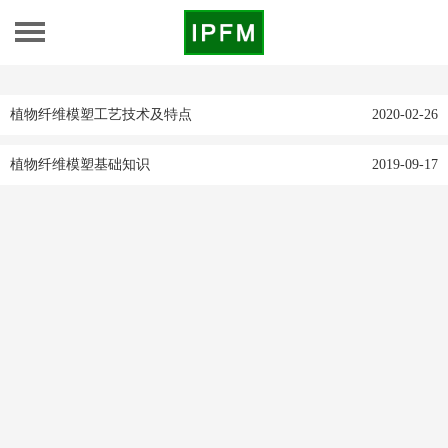
植物纤维模塑工艺技术及特点
2020-02-26
植物纤维模塑基础知识
2019-09-17